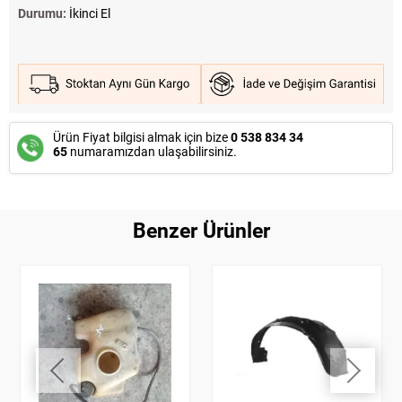
Durumu:
İkinci El
Ürün Fiyat bilgisi almak için bize
0 538 834 34
65
numaramızdan ulaşabilirsiniz.
Benzer Ürünler