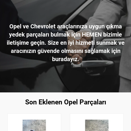
Opel ve Chevrolet araçlarınıza uygun çıkma
yedek parçaları bulmak için HEMEN bizimle
iletişime geçin. Size en iyi hizmeti sunmak ve
aracınızın güvende olmasını sağlamak için
buradayız.
Son Eklenen Opel Parçaları