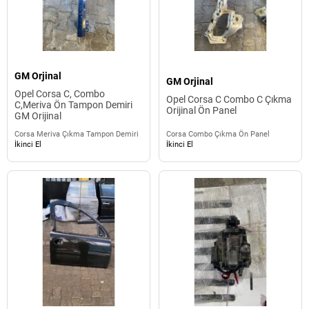
GM Orjinal
GM Orjinal
Opel Corsa C, Combo
Opel Corsa C Combo C Çıkma
C,Meriva Ön Tampon Demiri
Orijinal Ön Panel
GM Orijinal
Corsa Meriva Çıkma Tampon Demiri
Corsa Combo Çıkma Ön Panel
İkinci El
İkinci El