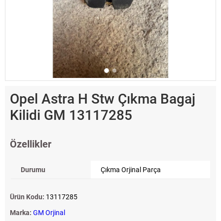
Opel Astra H Stw Çıkma Bagaj
Kilidi GM 13117285
Özellikler
Durumu
Çıkma Orjinal Parça
Ürün Kodu:
13117285
Marka:
GM Orjinal