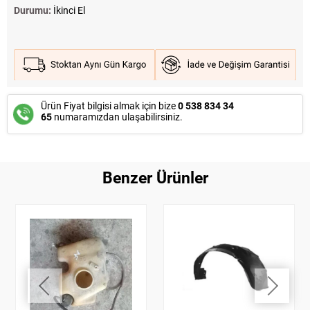
Durumu:
İkinci El
Ürün Fiyat bilgisi almak için bize
0 538 834 34
65
numaramızdan ulaşabilirsiniz.
Benzer Ürünler