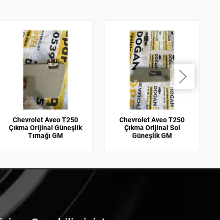
Chevrolet Aveo T250
Chevrolet Aveo T250
Çıkma Orijinal Güneşlik
Çıkma Orijinal Sol
Tırnağı GM
Güneşlik GM