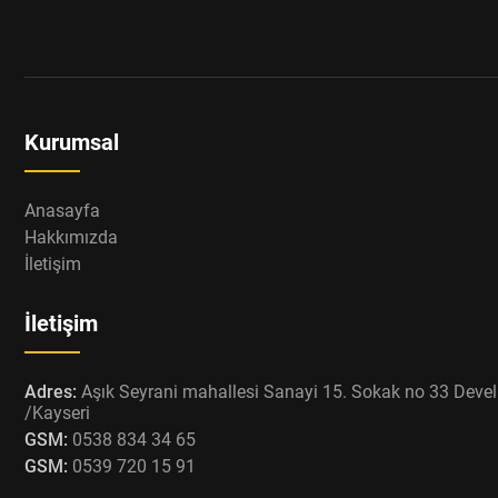
Kurumsal
Anasayfa
Hakkımızda
İletişim
İletişim
Adres:
Aşık Seyrani mahallesi Sanayi 15. Sokak no 33 Devel
/Kayseri
GSM:
0538 834 34 65
GSM:
0539 720 15 91