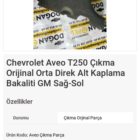
Chevrolet Aveo T250 Çıkma
Orijinal Orta Direk Alt Kaplama
Bakaliti GM Sağ-Sol
Özellikler
Durumu
Çıkma Orjinal Parça
Ürün Kodu:
Aveo Çıkma Parça