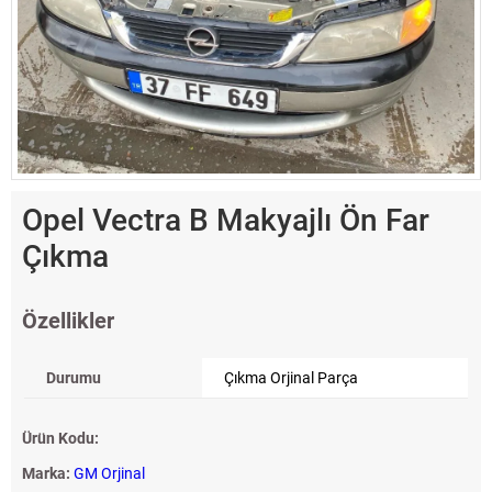
Opel Vectra B Makyajlı Ön Far
Çıkma
Özellikler
Durumu
Çıkma Orjinal Parça
Ürün Kodu:
Marka:
GM Orjinal