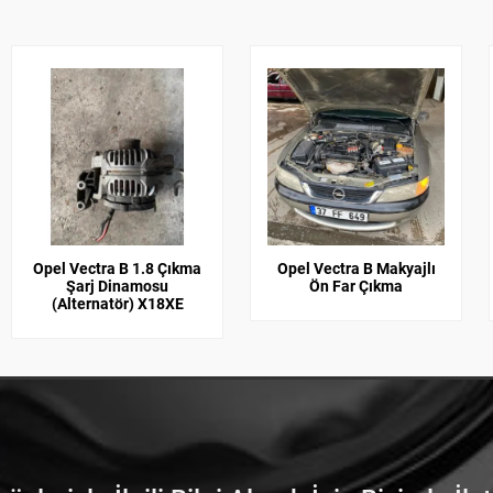
Opel Vectra B 1.8 Çıkma
Opel Vectra B Makyajlı
Şarj Dinamosu
Ön Far Çıkma
(Alternatör) X18XE