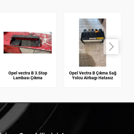
Opel vectra B 3.Stop
Opel Vectra B Çıkma Sağ
Lambası Çıkma
Yolcu Airbagı Hatasız