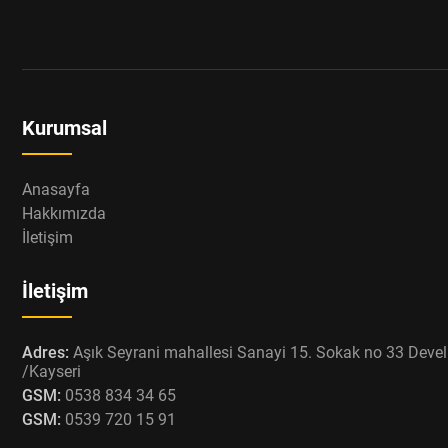
Kurumsal
Anasayfa
Hakkımızda
İletişim
İletişim
Adres:
Aşık Seyrani mahallesi Sanayi 15. Sokak no 33 Devel
/Kayseri
GSM:
0538 834 34 65
GSM:
0539 720 15 91