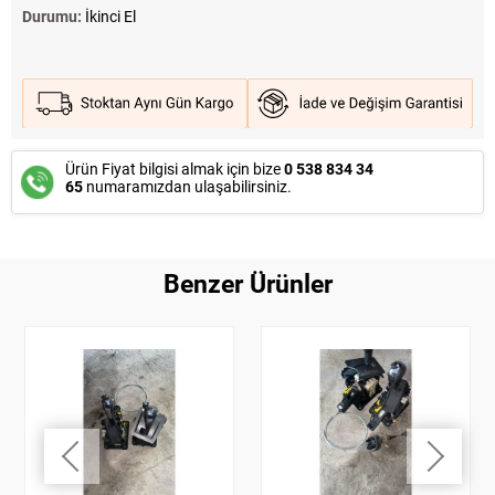
Durumu:
İkinci El
Ürün Fiyat bilgisi almak için bize
0 538 834 34
65
numaramızdan ulaşabilirsiniz.
Benzer Ürünler