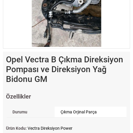
Opel Vectra B Çıkma Direksiyon
Pompası ve Direksiyon Yağ
Bidonu GM
Özellikler
Durumu
Çıkma Orjinal Parça
Ürün Kodu:
Vectra Direksiyon Power