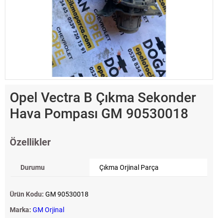
Opel Vectra B Çıkma Sekonder
Hava Pompası GM 90530018
Özellikler
Durumu
Çıkma Orjinal Parça
Ürün Kodu:
GM 90530018
Marka:
GM Orjinal