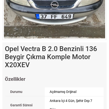
Opel Vectra B 2.0 Benzinli 136
Beygir Çıkma Komple Motor
X20XEV
Özellikler
Durumu
Açılmamış Orijinal
Ankara İçi 4 Gün, Şehir Dışı 7
Garanti Süresi