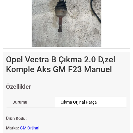
Opel Vectra B Çıkma 2.0 D,zel
Komple Aks GM F23 Manuel
Özellikler
Durumu
Çıkma Orjinal Parça
Ürün Kodu:
Marka:
GM Orjinal