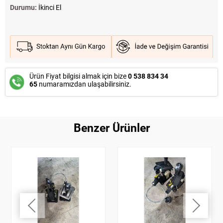
Durumu:
İkinci El
Ürün Fiyat bilgisi almak için bize
0 538 834 34
65
numaramızdan ulaşabilirsiniz.
Benzer Ürünler