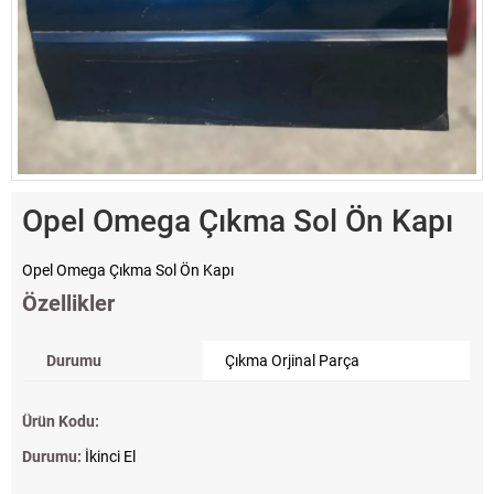
Opel Omega Çıkma Sol Ön Kapı
Opel Omega Çıkma Sol Ön Kapı
Özellikler
Durumu
Çıkma Orjinal Parça
Ürün Kodu:
Durumu:
İkinci El