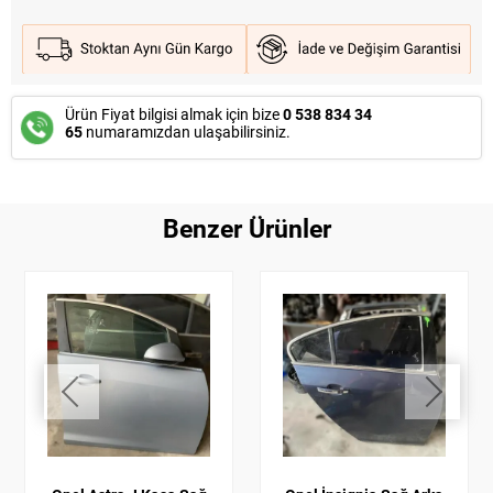
Ürün Fiyat bilgisi almak için bize
0 538 834 34
65
numaramızdan ulaşabilirsiniz.
Benzer Ürünler