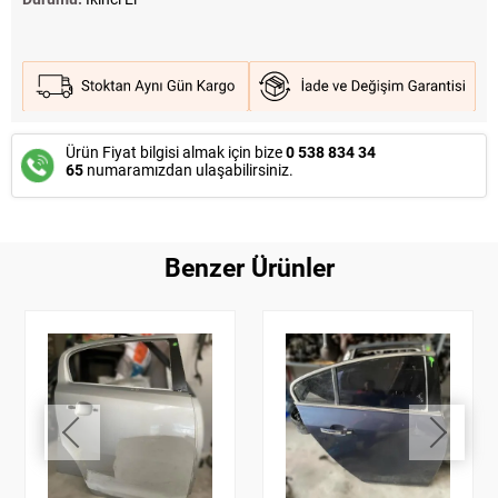
Ürün Fiyat bilgisi almak için bize
0 538 834 34
65
numaramızdan ulaşabilirsiniz.
Benzer Ürünler