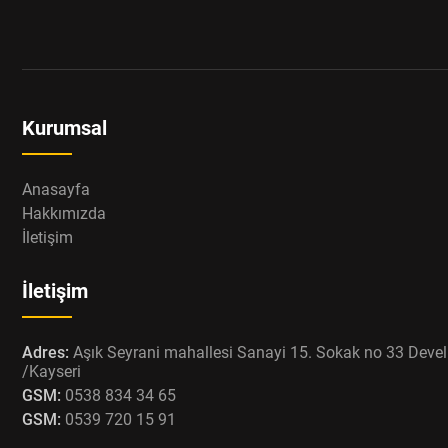
Kurumsal
Anasayfa
Hakkımızda
İletişim
İletişim
Adres:
Aşık Seyrani mahallesi Sanayi 15. Sokak no 33 Devel
/Kayseri
GSM:
0538 834 34 65
GSM:
0539 720 15 91