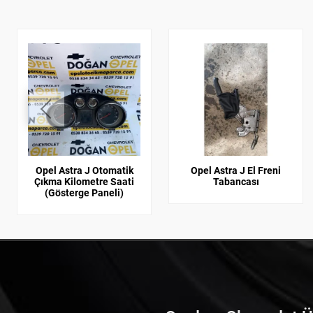
Opel Astra J Otomatik
Opel Astra J El Freni
Çıkma Kilometre Saati
Tabancası
(Gösterge Paneli)