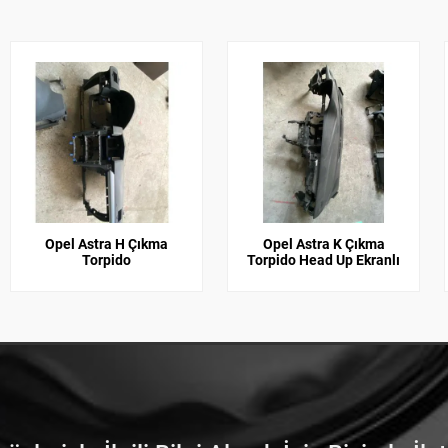
Opel Astra H Çıkma
Opel Astra K Çıkma
Torpido
Torpido Head Up Ekranlı