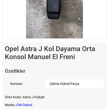
Opel Astra J Kol Dayama Orta
Konsol Manuel El Freni
Özellikler
Durumu
Çıkma Orjinal Parça
Ürün Kodu:
Astra J Kolçak
Marka:
GM Orjinal