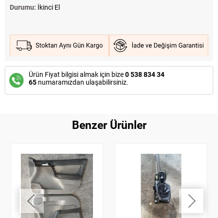
Durumu:
İkinci El
Ürün Fiyat bilgisi almak için bize
0 538 834 34
65
numaramızdan ulaşabilirsiniz.
Benzer Ürünler