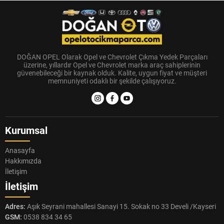
DOĞAN OPEL Olarak Opel ve Chevrolet Çıkma Yedek Parçaları
üzerine, yıllardır Opel ve Chevrolet marka araç sahiplerinin
güvenebileceği bir kaynak olduk. Kalite, uygun fiyat ve müşteri
memnuniyeti odaklı bir şekilde çalışıyoruz.
Kurumsal
Anasayfa
Hakkımızda
İletişim
İletişim
Adres:
Aşık Seyrani mahallesi Sanayi 15. Sokak no 33 Develi /Kayseri
GSM:
0538 834 34 65