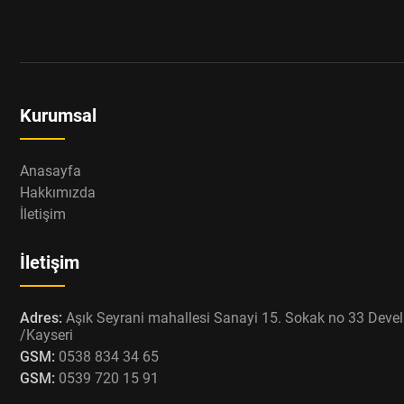
Kurumsal
Anasayfa
Hakkımızda
İletişim
İletişim
Adres:
Aşık Seyrani mahallesi Sanayi 15. Sokak no 33 Devel
/Kayseri
GSM:
0538 834 34 65
GSM:
0539 720 15 91