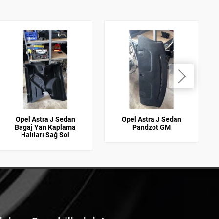
Opel Astra J Sedan
Opel Astra J Sedan
Bagaj Yan Kaplama
Pandzot GM
Halıları Sağ Sol