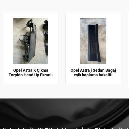
Opel Astra K Çıkma
Opel Astra j Sedan Bagaj
Torpido Head Up Ekranlı
eşik kaplama bakaliti