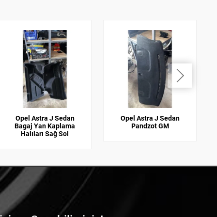
Opel Astra J Sedan
Opel Astra J Sedan
Bagaj Yan Kaplama
Pandzot GM
Halıları Sağ Sol