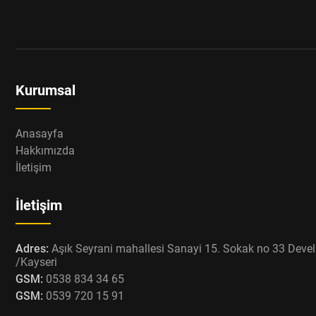
Kurumsal
Anasayfa
Hakkımızda
İletişim
İletişim
Adres:
Aşık Seyrani mahallesi Sanayi 15. Sokak no 33 Devel
/Kayseri
GSM:
0538 834 34 65
GSM:
0539 720 15 91