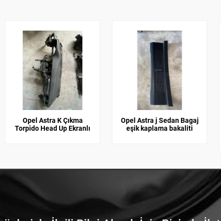
Opel Astra K Çıkma
Opel Astra j Sedan Bagaj
Torpido Head Up Ekranlı
eşik kaplama bakaliti