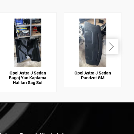
Opel Astra J Sedan
Opel Astra J Sedan
Bagaj Yan Kaplama
Pandzot GM
Halıları Sağ Sol