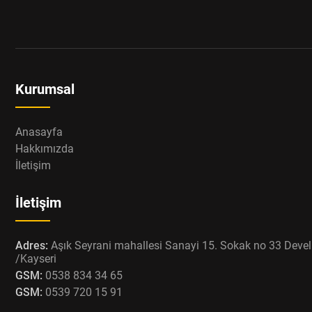
Kurumsal
Anasayfa
Hakkımızda
İletişim
İletişim
Adres:
Aşık Seyrani mahallesi Sanayi 15. Sokak no 33 Devel
/Kayseri
GSM:
0538 834 34 65
GSM:
0539 720 15 91