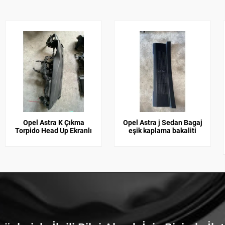
Opel Astra K Çıkma
Opel Astra j Sedan Bagaj
Torpido Head Up Ekranlı
eşik kaplama bakaliti