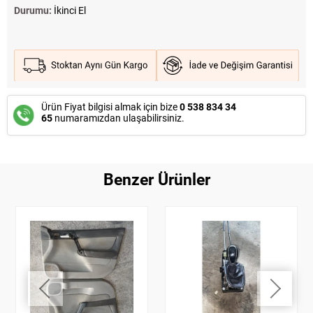
Durumu:
İkinci El
Ürün Fiyat bilgisi almak için bize
0 538 834 34
65
numaramızdan ulaşabilirsiniz.
Benzer Ürünler