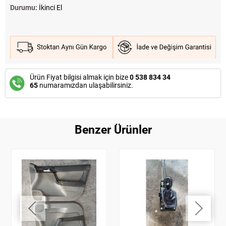
Durumu:
İkinci El
Ürün Fiyat bilgisi almak için bize
0 538 834 34
65
numaramızdan ulaşabilirsiniz.
Benzer Ürünler