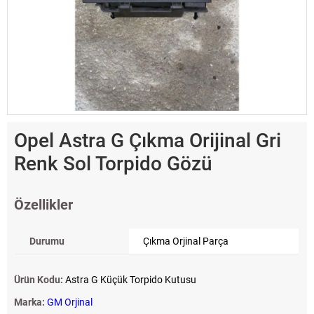
Opel Astra G Çıkma Orijinal Gri
Renk Sol Torpido Gözü
Özellikler
Durumu
Çıkma Orjinal Parça
Ürün Kodu:
Astra G Küçük Torpido Kutusu
Marka:
GM Orjinal