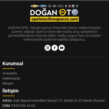
DOĞAN OPEL Olarak Opel ve Chevrolet Çıkma Yedek Parçaları
üzerine, yıllardır Opel ve Chevrolet marka araç sahiplerinin
güvenebileceği bir kaynak olduk. Kalite, uygun fiyat ve müşteri
memnuniyeti odaklı bir şekilde çalışıyoruz.
Kurumsal
Anasayfa
Hakkımızda
İletişim
İletişim
Adres:
Aşık Seyrani mahallesi Sanayi 15. Sokak no 33 Develi /Kayseri
GSM:
0538 834 34 65