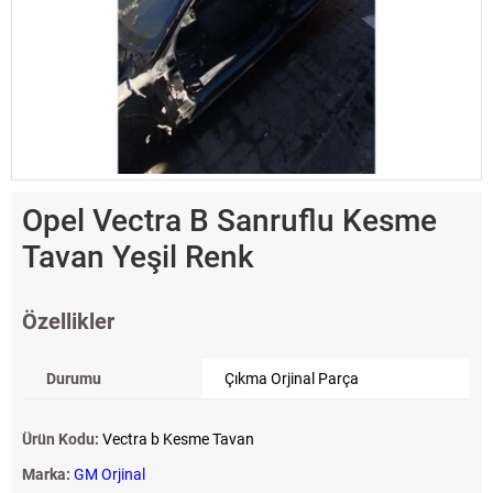
Opel Vectra B Sanruflu Kesme
Tavan Yeşil Renk
Özellikler
Durumu
Çıkma Orjinal Parça
Ürün Kodu:
Vectra b Kesme Tavan
Marka:
GM Orjinal