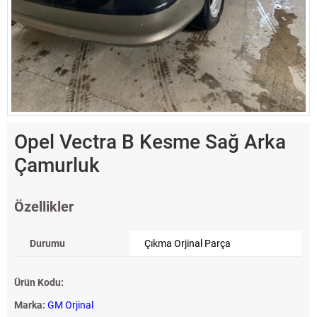
Opel Vectra B Kesme Sağ Arka
Çamurluk
Özellikler
Durumu
Çıkma Orjinal Parça
Ürün Kodu:
Marka:
GM Orjinal