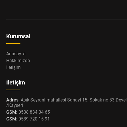
Kurumsal
Anasayfa
Hakkımızda
İletişim
İletişim
Adres:
Aşık Seyrani mahallesi Sanayi 15. Sokak no 33 Devel
/Kayseri
GSM:
0538 834 34 65
GSM:
0539 720 15 91