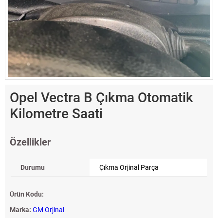
Opel Vectra B Çıkma Otomatik
Kilometre Saati
Özellikler
Durumu
Çıkma Orjinal Parça
Ürün Kodu:
Marka:
GM Orjinal