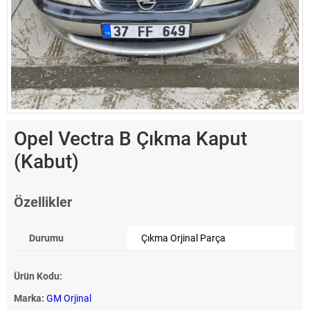
Opel Vectra B Çıkma Kaput
(Kabut)
Özellikler
Durumu
Çıkma Orjinal Parça
Ürün Kodu:
Marka:
GM Orjinal