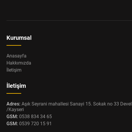
Kurumsal
Anasayfa
Hakkımızda
İletişim
İletişim
Adres:
Aşık Seyrani mahallesi Sanayi 15. Sokak no 33 Devel
/Kayseri
GSM:
0538 834 34 65
GSM:
0539 720 15 91