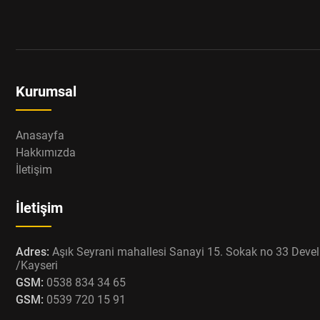
Kurumsal
Anasayfa
Hakkımızda
İletişim
İletişim
Adres:
Aşık Seyrani mahallesi Sanayi 15. Sokak no 33 Devel
/Kayseri
GSM:
0538 834 34 65
GSM:
0539 720 15 91