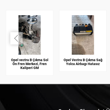
Opel vectra B Çıkma Sol
Opel Vectra B Çıkma Sağ
Ön Fren Merkezi, Fren
Yolcu Airbagı Hatasız
Kaliperi GM