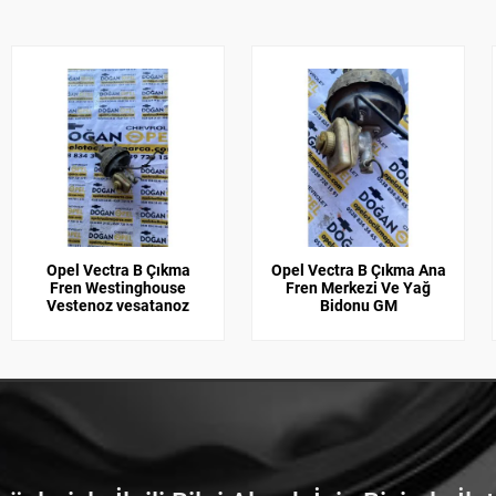
Opel Vectra B Çıkma
Opel Vectra B Çıkma Ana
Fren Westinghouse
Fren Merkezi Ve Yağ
Vestenoz vesatanoz
Bidonu GM