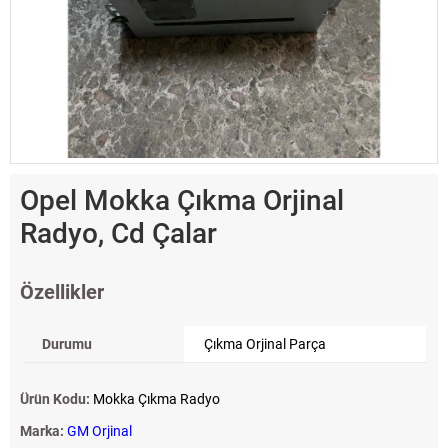
Opel Mokka Çıkma Orjinal
Radyo, Cd Çalar
Özellikler
Durumu
Çıkma Orjinal Parça
Ürün Kodu:
Mokka Çıkma Radyo
Marka:
GM Orjinal