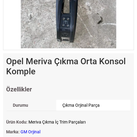
Opel Meriva Çıkma Orta Konsol
Komple
Özellikler
Durumu
Çıkma Orjinal Parça
Ürün Kodu:
Meriva Çıkma İç Trim Parçaları
Marka:
GM Orjinal