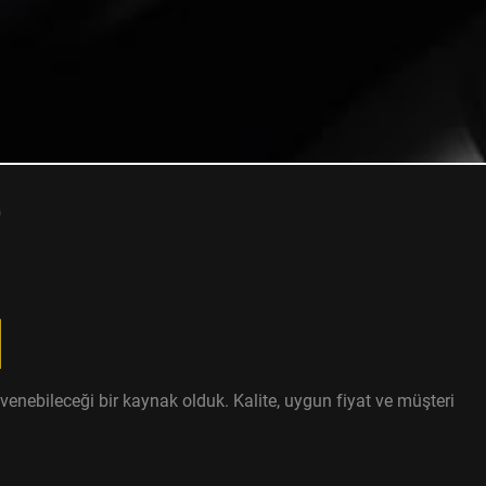
enebileceği bir kaynak olduk. Kalite, uygun fiyat ve müşteri