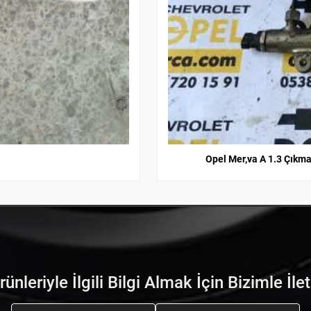
nleriyle İlgili Bilgi Almak İçin Bizimle İle