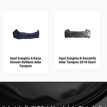
Opel İnsignia A Kasa
Opel İnsignia B Sensörlü
Sensör Deliksiz Arka
Arka Tampon 2018 Üzeri
Tampon