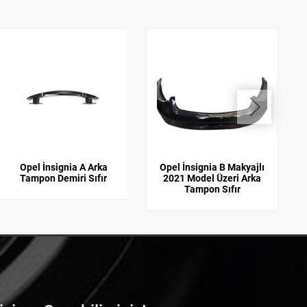
Opel İnsignia A Arka
Opel İnsignia B Makyajlı
Tampon Demiri Sıfır
2021 Model Üzeri Arka
Tampon Sıfır