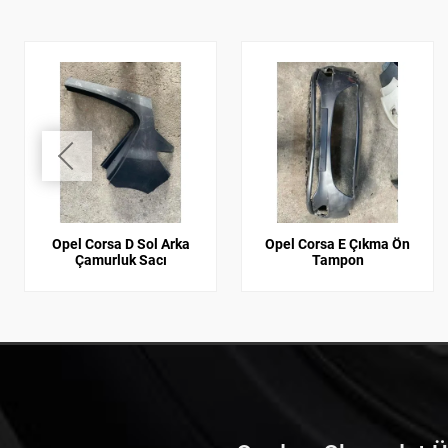
Opel Corsa D Sol Arka
Opel Corsa E Çıkma Ön
Çamurluk Sacı
Tampon