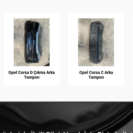
Opel Corsa D Çıkma Arka
Opel Corsa C Arka
Tampon
Tampon