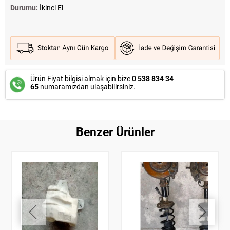
Durumu:
İkinci El
Ürün Fiyat bilgisi almak için bize
0 538 834 34
65
numaramızdan ulaşabilirsiniz.
Benzer Ürünler