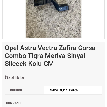
Opel Astra Vectra Zafira Corsa
Combo Tigra Meriva Sinyal
Silecek Kolu GM
Özellikler
Durumu
Çıkma Orjinal Parça
Ürün Kodu: