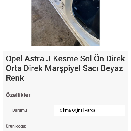
Opel Astra J Kesme Sol Ön Direk
Orta Direk Marşpiyel Sacı Beyaz
Renk
Özellikler
Durumu
Çıkma Orjinal Parça
Ürün Kodu: