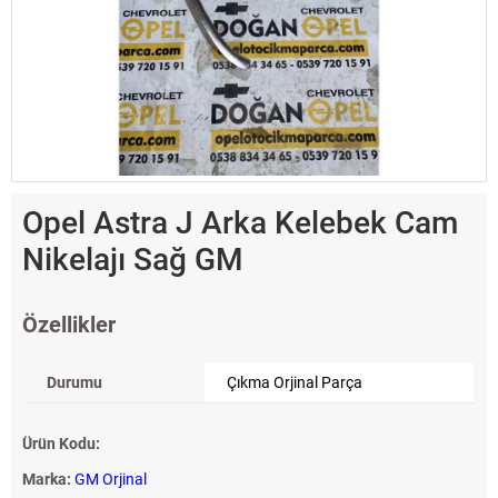
Opel Astra J Arka Kelebek Cam
Nikelajı Sağ GM
Özellikler
Durumu
Çıkma Orjinal Parça
Ürün Kodu:
Marka:
GM Orjinal