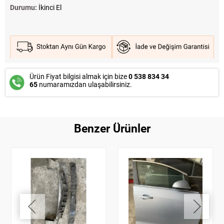
Durumu:
İkinci El
Ürün Fiyat bilgisi almak için bize
0 538 834 34
65
numaramızdan ulaşabilirsiniz.
Benzer Ürünler