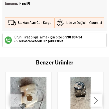
Durumu:
İkinci El
Ürün Fiyat bilgisi almak için bize
0 538 834 34
65
numaramızdan ulaşabilirsiniz.
Benzer Ürünler