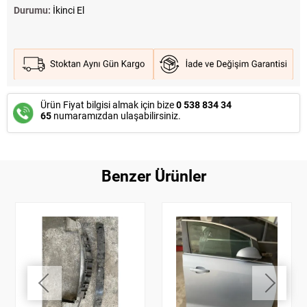
Durumu:
İkinci El
Ürün Fiyat bilgisi almak için bize
0 538 834 34
65
numaramızdan ulaşabilirsiniz.
Benzer Ürünler