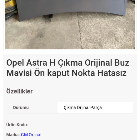
Opel Astra H Çıkma Orijinal Buz
Mavisi Ön kaput Nokta Hatasız
Özellikler
Durumu
Çıkma Orjinal Parça
Ürün Kodu:
Marka:
GM Orjinal