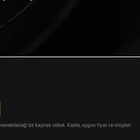
enebileceği bir kaynak olduk. Kalite, uygun fiyat ve müşteri