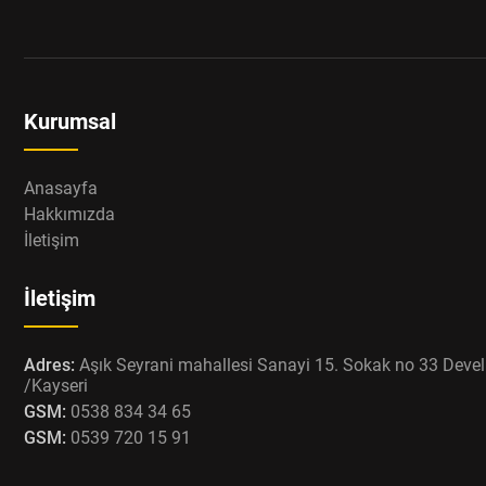
Kurumsal
Anasayfa
Hakkımızda
İletişim
İletişim
Adres:
Aşık Seyrani mahallesi Sanayi 15. Sokak no 33 Devel
/Kayseri
GSM:
0538 834 34 65
GSM:
0539 720 15 91