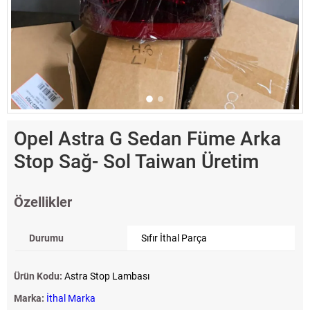
Opel Astra G Sedan Füme Arka
Stop Sağ- Sol Taiwan Üretim
Özellikler
Durumu
Sıfır İthal Parça
Ürün Kodu:
Astra Stop Lambası
Marka:
İthal Marka