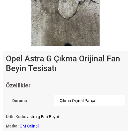
Opel Astra G Çıkma Orijinal Fan
Beyin Tesisatı
Özellikler
Durumu
Çıkma Orjinal Parça
Ürün Kodu:
astra g Fan Beyni
Marka:
GM Orjinal