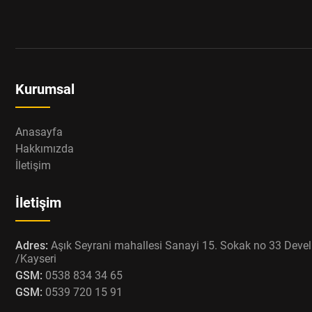
Kurumsal
Anasayfa
Hakkımızda
İletişim
İletişim
Adres:
Aşık Seyrani mahallesi Sanayi 15. Sokak no 33 Devel
/Kayseri
GSM:
0538 834 34 65
GSM:
0539 720 15 91