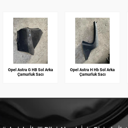
Opel Astra G HB Sol Arka
Opel Astra H Hb Sol Arka
Çamurluk Sacı
Çamurluk Sacı