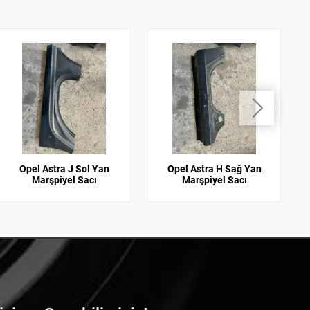
Opel Astra J Sol Yan
Opel Astra H Sağ Yan
Marşpiyel Sacı
Marşpiyel Sacı