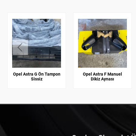
Opel Astra G Ön Tampon
Opel Astra F Manuel
Sissiz
Dikiz Aynası