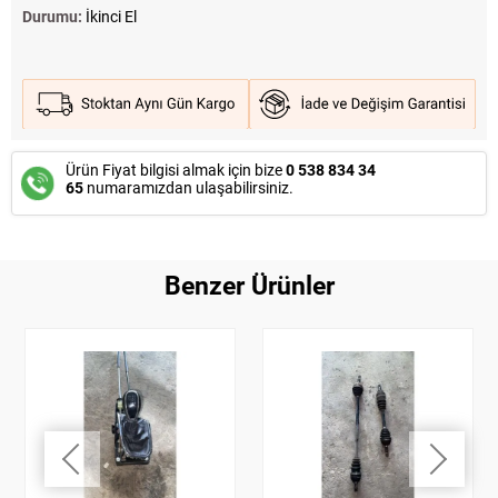
Durumu:
İkinci El
Ürün Fiyat bilgisi almak için bize
0 538 834 34
65
numaramızdan ulaşabilirsiniz.
Benzer Ürünler