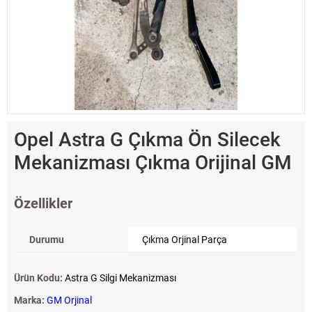
Opel Astra G Çıkma Ön Silecek
Mekanizması Çıkma Orijinal GM
Özellikler
Durumu
Çıkma Orjinal Parça
Ürün Kodu:
Astra G Silgi Mekanizması
Marka:
GM Orjinal