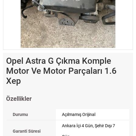
Opel Astra G Çıkma Komple
Motor Ve Motor Parçaları 1.6
Xep
Özellikler
Durumu
Açılmamış Orijinal
Ankara İçi 4 Gün, Şehir Dışı 7
Garanti Süresi