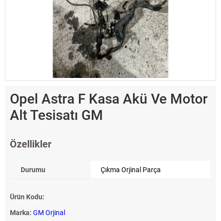
Opel Astra F Kasa Akü Ve Motor
Alt Tesisatı GM
Özellikler
Durumu
Çıkma Orjinal Parça
Ürün Kodu:
Marka:
GM Orjinal