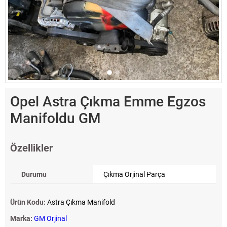
Opel Astra Çıkma Emme Egzos
Manifoldu GM
Özellikler
Durumu
Çıkma Orjinal Parça
Ürün Kodu:
Astra Çıkma Manifold
Marka:
GM Orjinal