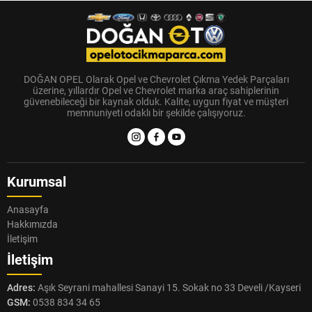
DOĞAN OPEL Olarak Opel ve Chevrolet Çıkma Yedek Parçaları
üzerine, yıllardır Opel ve Chevrolet marka araç sahiplerinin
güvenebileceği bir kaynak olduk. Kalite, uygun fiyat ve müşteri
memnuniyeti odaklı bir şekilde çalışıyoruz.
Kurumsal
Anasayfa
Hakkımızda
İletişim
İletişim
Adres:
Aşık Seyrani mahallesi Sanayi 15. Sokak no 33 Develi /Kayseri
GSM:
0538 834 34 65