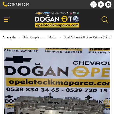
0539 720 15 91
Anasayfa
Ürün Grupları
Motor
Opel Antara 2.0 Dizel Çıkma Silindi